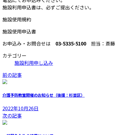
施設利用申込書は、必ずご提出ください。
施設使用規約
施設使用申込書
お申込み・お問合せは
03-5335-5100
担当：斎藤
カテゴリー
施設利用申し込み
前の記事
介護予防教室開催のお知らせ（後援：杉並区）
2022年10月26日
次の記事