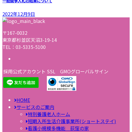
一般競争入札の結果について
2022年12月9日
〒167-0032
東京都杉並区天沼3-19-14
TEL：03-5335-5100
採用公式アカウント
SSL GMOグローバルサイン
HOME
サービスのご案内
特別養護老人ホーム
短期入所生活介護事業所(ショートステイ)
看護小規模多機能 荻窪の家