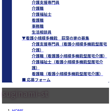
介護支援専門員
介護職
介護福祉士
看護職
事務職
生活相談員
▼看護小規模多機能 荻窪の家の募集
介護支援専門員（看護小規模多機能型居宅
介護）
介護職（看護護小規模多機能型居宅介護）
介護福祉士（看護小規模多機能型居宅介
護）
看護職（看護小規模多機能型居宅介護）
■ 応募フォーム
suginami-st
HOME