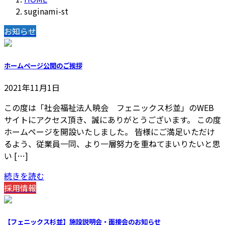
suginami-st
お知らせ
ホームページ公開のご挨拶
2021年11月1日
この度は「社会福祉法人暁会 フェニックス杉並」のWEB
サイトにアクセス頂き、誠にありがとうございます。 この度
ホームページを開設いたしました。 皆様にご満足いただけ
るよう、従業員一同、より一層努力を重ねてまいりたいと思
い […]
続きを読む
採用情報
【フェニックス杉並】施設説明会・面接会のお知らせ