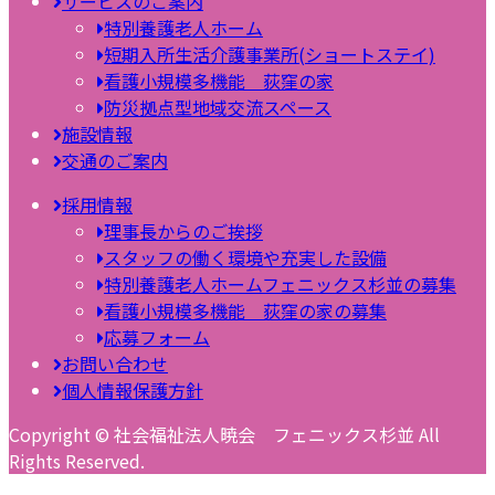
サービスのご案内
特別養護老人ホーム
短期入所生活介護事業所(ショートステイ)
看護小規模多機能 荻窪の家
防災拠点型地域交流スペース
施設情報
交通のご案内
採用情報
理事長からのご挨拶
スタッフの働く環境や充実した設備
特別養護老人ホームフェニックス杉並の募集
看護小規模多機能 荻窪の家の募集
応募フォーム
お問い合わせ
個人情報保護方針
Copyright © 社会福祉法人暁会 フェニックス杉並 All
Rights Reserved.